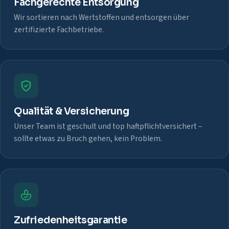
Fachgerechte Entsorgung
Wir sortieren nach Wertstoffen und entsorgen über
zertifizierte Fachbetriebe.
Qualität & Versicherung
Unser Team ist geschult und top haftpflichtversichert –
sollte etwas zu Bruch gehen, kein Problem.
Zufriedenheitsgarantie