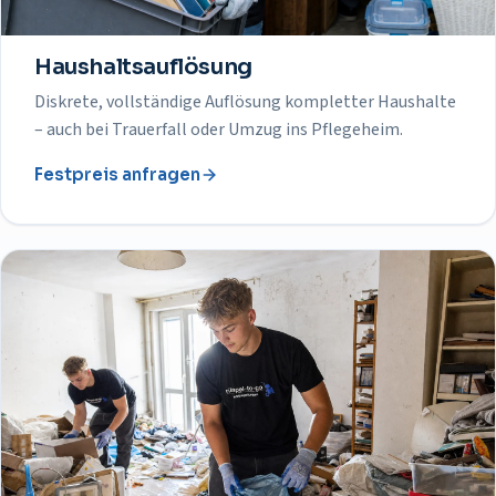
Haushaltsauflösung
Diskrete, vollständige Auflösung kompletter Haushalte
– auch bei Trauerfall oder Umzug ins Pflegeheim.
Festpreis anfragen