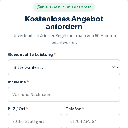
In 60 Sek. zum Festpreis
Kostenloses Angebot
anfordern
Unverbindlich & in der Regel innerhalb von 60 Minuten
beantwortet.
Gewünschte Leistung
*
Ihr Name
*
PLZ / Ort
*
Telefon
*