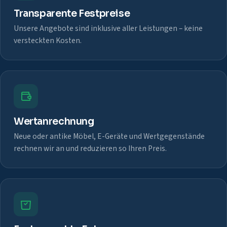
Transparente Festpreise
Unsere Angebote sind inklusive aller Leistungen – keine
versteckten Kosten.
Wertanrechnung
Neue oder antike Möbel, E-Geräte und Wertgegenstände
rechnen wir an und reduzieren so Ihren Preis.