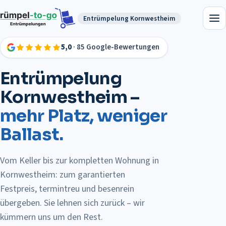
Entrümpelung
Kornwestheim
5,0
· 85 Google-Bewertungen
Entrümpelung
Kornwestheim
–
mehr Platz, weniger
Ballast.
Vom Keller bis zur kompletten Wohnung in
Kornwestheim: zum garantierten
Festpreis, termintreu und besenrein
übergeben.
Sie lehnen sich zurück – wir
kümmern uns um den Rest.