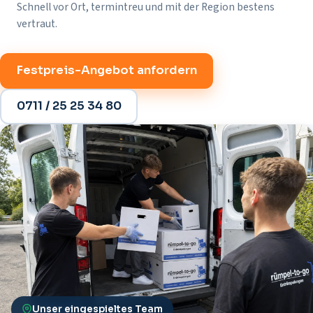
Schnell vor Ort, termintreu und mit der Region bestens
vertraut.
Festpreis-Angebot anfordern
0711 / 25 25 34 80
Unser eingespieltes Team