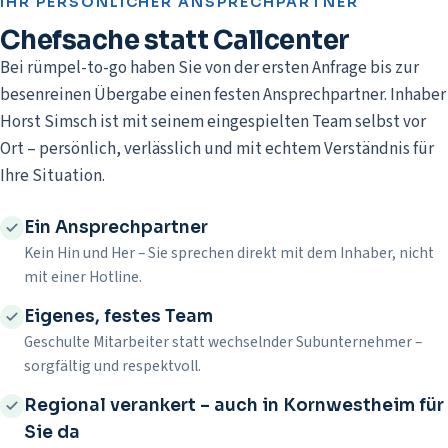
IHR PERSÖNLICHER ANSPRECHPARTNER
Chefsache statt Callcenter
Bei rümpel-to-go haben Sie von der ersten Anfrage bis zur
besenreinen Übergabe einen festen Ansprechpartner. Inhaber
Horst Simsch ist mit seinem eingespielten Team selbst vor
Ort – persönlich, verlässlich und mit echtem Verständnis für
Ihre Situation.
Ein Ansprechpartner
Kein Hin und Her – Sie sprechen direkt mit dem Inhaber, nicht
mit einer Hotline.
Eigenes, festes Team
Geschulte Mitarbeiter statt wechselnder Subunternehmer –
sorgfältig und respektvoll.
Regional verankert – auch in Kornwestheim für
Sie da