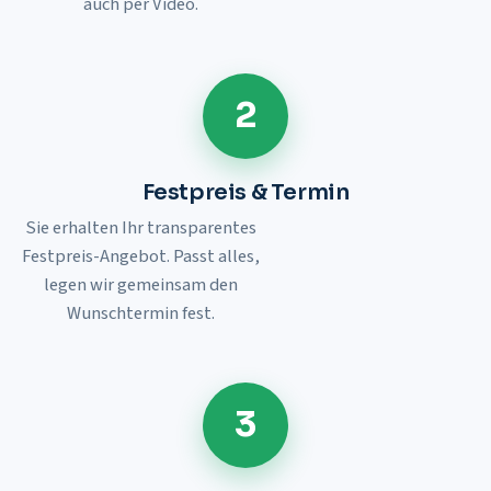
auch per Video.
2
Festpreis & Termin
Sie erhalten Ihr transparentes
Festpreis-Angebot. Passt alles,
legen wir gemeinsam den
Wunschtermin fest.
3