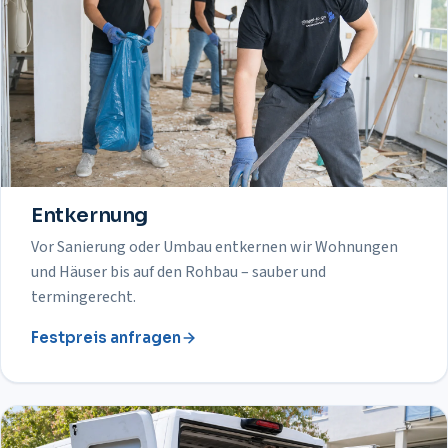
Entkernung
Vor Sanierung oder Umbau entkernen wir Wohnungen
und Häuser bis auf den Rohbau – sauber und
termingerecht.
Festpreis anfragen