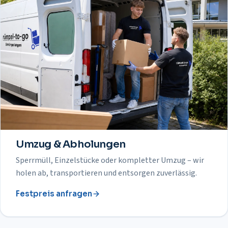
Umzug & Abholungen
Sperrmüll, Einzelstücke oder kompletter Umzug – wir
holen ab, transportieren und entsorgen zuverlässig.
Festpreis anfragen