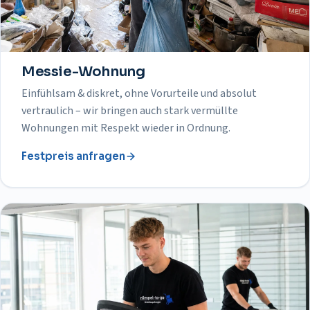
Messie-Wohnung
Einfühlsam & diskret, ohne Vorurteile und absolut
vertraulich – wir bringen auch stark vermüllte
Wohnungen mit Respekt wieder in Ordnung.
Festpreis anfragen