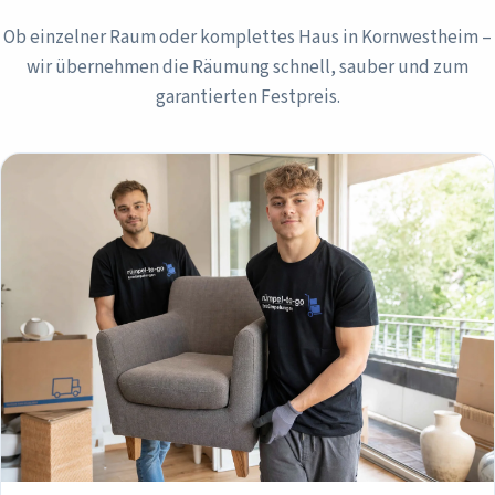
Ob einzelner Raum oder komplettes Haus in
Kornwestheim
–
wir übernehmen die Räumung schnell, sauber und zum
garantierten Festpreis.