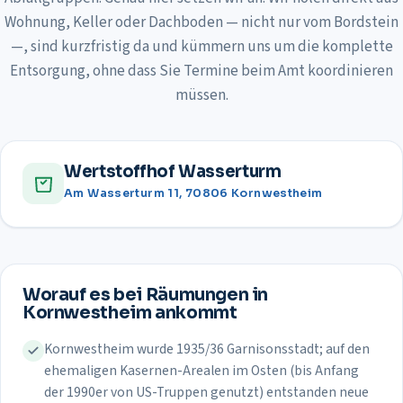
Wohnung, Keller oder Dachboden — nicht nur vom Bordstein
—, sind kurzfristig da und kümmern uns um die komplette
Entsorgung, ohne dass Sie Termine beim Amt koordinieren
müssen.
Wertstoffhof Wasserturm
Am Wasserturm 11, 70806 Kornwestheim
Worauf es bei Räumungen in
Kornwestheim
ankommt
Kornwestheim wurde 1935/36 Garnisonsstadt; auf den
ehemaligen Kasernen-Arealen im Osten (bis Anfang
der 1990er von US-Truppen genutzt) entstanden neue