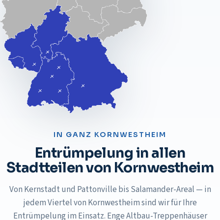
IN GANZ
KORNWESTHEIM
Entrümpelung
in allen
Stadtteilen von
Kornwestheim
Von Kernstadt und Pattonville bis Salamander-Areal — in
jedem Viertel von Kornwestheim sind wir für Ihre
Entrümpelung im Einsatz. Enge Altbau-Treppenhäuser