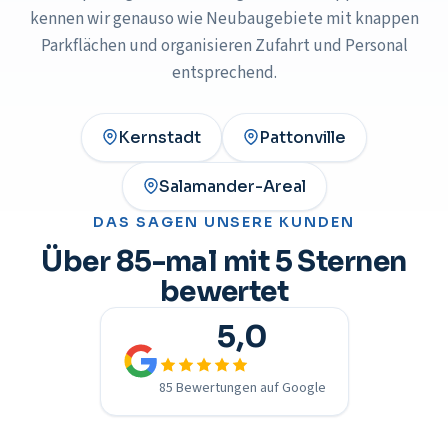
kennen wir genauso wie Neubaugebiete mit knappen
Parkflächen und organisieren Zufahrt und Personal
entsprechend.
Kernstadt
Pattonville
Salamander-Areal
DAS SAGEN UNSERE KUNDEN
Über 85-mal mit 5 Sternen
bewertet
5,0
85 Bewertungen auf Google