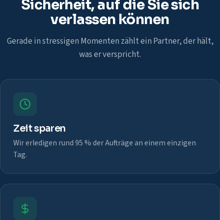
Sicherheit, auf die Sie sich
verlassen können
Gerade in stressigen Momenten zählt ein Partner, der hält,
was er verspricht.
Zeit sparen
Wir erledigen rund 95 % der Aufträge an einem einzigen
Tag.