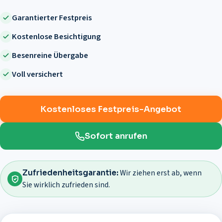
Garantierter Festpreis
Kostenlose Besichtigung
Besenreine Übergabe
Voll versichert
Kostenloses Festpreis-Angebot
Sofort anrufen
Wir ziehen erst ab, wenn
Zufriedenheitsgarantie:
Sie wirklich zufrieden sind.