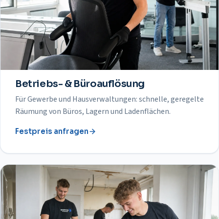
Betriebs- & Büroauflösung
Für Gewerbe und Hausverwaltungen: schnelle, geregelte
Räumung von Büros, Lagern und Ladenflächen.
Festpreis anfragen