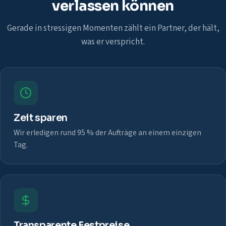
verlassen können
Gerade in stressigen Momenten zählt ein Partner, der hält,
was er verspricht.
Zeit sparen
Wir erledigen rund 95 % der Aufträge an einem einzigen
Tag.
Transparente Festpreise