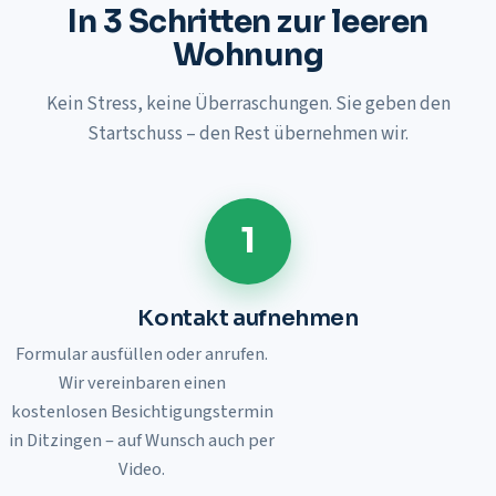
In 3 Schritten zur leeren
Wohnung
Kein Stress, keine Überraschungen. Sie geben den
Startschuss – den Rest übernehmen wir.
1
Kontakt aufnehmen
Formular ausfüllen oder anrufen.
Wir vereinbaren einen
kostenlosen Besichtigungstermin
in
Ditzingen
– auf Wunsch auch per
Video.