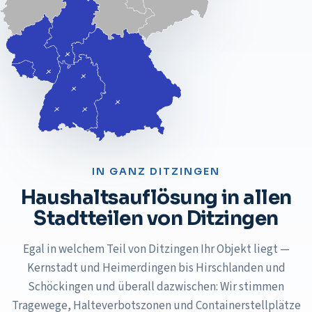
IN GANZ
DITZINGEN
Haushaltsauflösung
in allen
Stadtteilen von
Ditzingen
Egal in welchem Teil von Ditzingen Ihr Objekt liegt —
Kernstadt und Heimerdingen bis Hirschlanden und
Schöckingen und überall dazwischen: Wir stimmen
Tragewege, Halteverbotszonen und Containerstellplätze