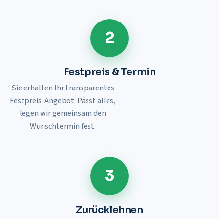
2
Festpreis & Termin
Sie erhalten Ihr transparentes
Festpreis-Angebot. Passt alles,
legen wir gemeinsam den
Wunschtermin fest.
3
Zurücklehnen