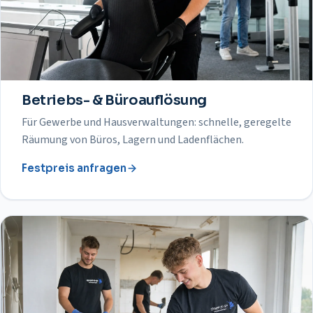
Betriebs- & Büroauflösung
Für Gewerbe und Hausverwaltungen: schnelle, geregelte
Räumung von Büros, Lagern und Ladenflächen.
Festpreis anfragen