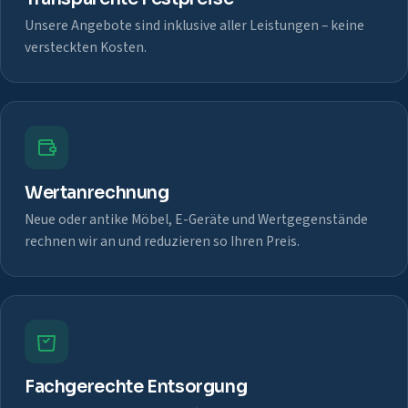
Unsere Angebote sind inklusive aller Leistungen – keine
versteckten Kosten.
Wertanrechnung
Neue oder antike Möbel, E-Geräte und Wertgegenstände
rechnen wir an und reduzieren so Ihren Preis.
Fachgerechte Entsorgung