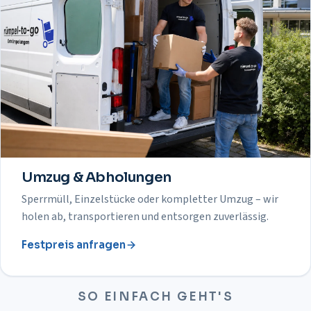
Umzug & Abholungen
Sperrmüll, Einzelstücke oder kompletter Umzug – wir
holen ab, transportieren und entsorgen zuverlässig.
Festpreis anfragen
SO EINFACH GEHT'S