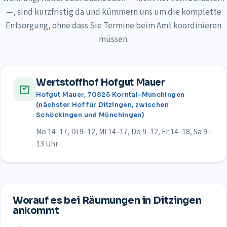
—, sind kurzfristig da und kümmern uns um die komplette
Entsorgung, ohne dass Sie Termine beim Amt koordinieren
müssen.
Wertstoffhof Hofgut Mauer
Hofgut Mauer, 70825 Korntal-Münchingen
(nächster Hof für Ditzingen, zwischen
Schöckingen und Münchingen)
Mo 14–17, Di 9–12, Mi 14–17, Do 9–12, Fr 14–18, Sa 9–
13 Uhr
Worauf es bei Räumungen in
Ditzingen
ankommt