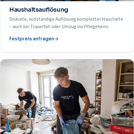
Haushaltsauflösung
Diskrete, vollständige Auflösung kompletter Haushalte
– auch bei Trauerfall oder Umzug ins Pflegeheim.
Festpreis anfragen