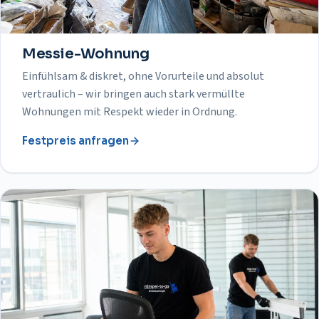
Messie-Wohnung
Einfühlsam & diskret, ohne Vorurteile und absolut
vertraulich – wir bringen auch stark vermüllte
Wohnungen mit Respekt wieder in Ordnung.
Festpreis anfragen