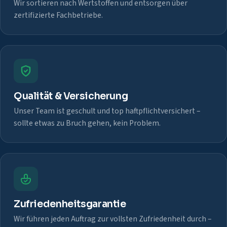
Wir sortieren nach Wertstoffen und entsorgen über
zertifizierte Fachbetriebe.
Qualität & Versicherung
Unser Team ist geschult und top haftpflichtversichert –
sollte etwas zu Bruch gehen, kein Problem.
Zufriedenheitsgarantie
Wir führen jeden Auftrag zur vollsten Zufriedenheit durch –