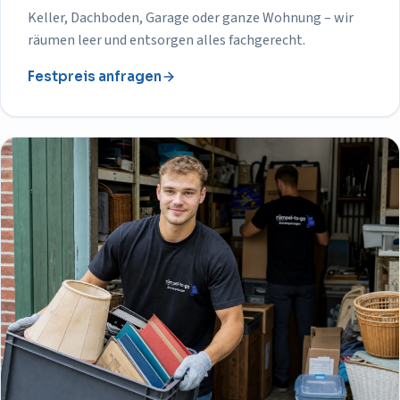
Keller, Dachboden, Garage oder ganze Wohnung – wir
räumen leer und entsorgen alles fachgerecht.
Festpreis anfragen