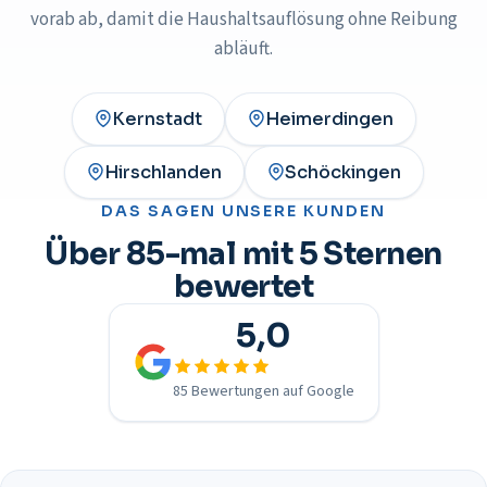
vorab ab, damit die Haushaltsauflösung ohne Reibung
abläuft.
Kernstadt
Heimerdingen
Hirschlanden
Schöckingen
DAS SAGEN UNSERE KUNDEN
Über 85-mal mit 5 Sternen
bewertet
5,0
85 Bewertungen auf Google