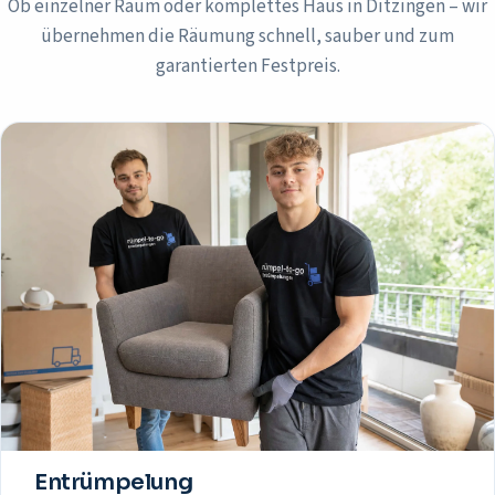
Ob einzelner Raum oder komplettes Haus in
Ditzingen
– wir
übernehmen die Räumung schnell, sauber und zum
garantierten Festpreis.
Entrümpelung