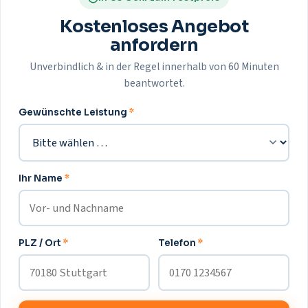
Kostenloses Angebot
anfordern
Unverbindlich & in der Regel innerhalb von 60 Minuten
beantwortet.
Gewünschte Leistung
*
Ihr Name
*
PLZ / Ort
*
Telefon
*