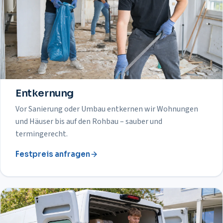
Entkernung
Vor Sanierung oder Umbau entkernen wir Wohnungen
und Häuser bis auf den Rohbau – sauber und
termingerecht.
Festpreis anfragen