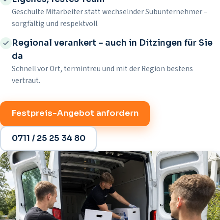
Geschulte Mitarbeiter statt wechselnder Subunternehmer –
sorgfältig und respektvoll.
Regional verankert – auch in Ditzingen für Sie
da
Schnell vor Ort, termintreu und mit der Region bestens
vertraut.
Festpreis-Angebot anfordern
0711 / 25 25 34 80