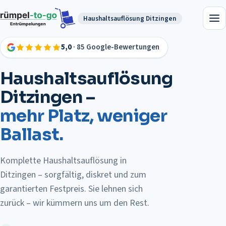
Haushaltsauflösung
Ditzingen
5,0
· 85 Google-Bewertungen
Haushaltsauflösung
Ditzingen
–
mehr Platz, weniger
Ballast.
Komplette Haushaltsauflösung in
Ditzingen – sorgfältig, diskret und zum
garantierten Festpreis.
Sie lehnen sich
zurück – wir kümmern uns um den Rest.