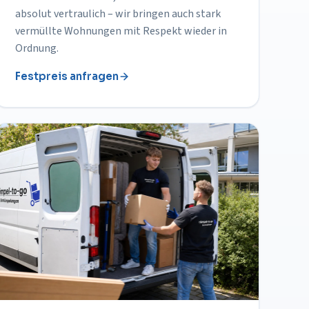
absolut vertraulich – wir bringen auch stark
vermüllte Wohnungen mit Respekt wieder in
Ordnung.
Festpreis anfragen