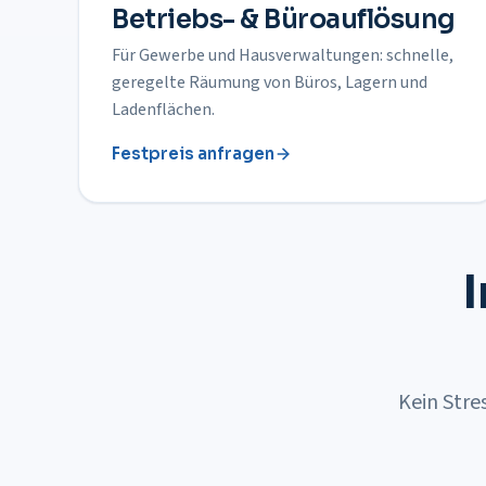
Betriebs- & Büroauflösung
Für Gewerbe und Hausverwaltungen: schnelle,
geregelte Räumung von Büros, Lagern und
Ladenflächen.
Festpreis anfragen
I
Kein Stre