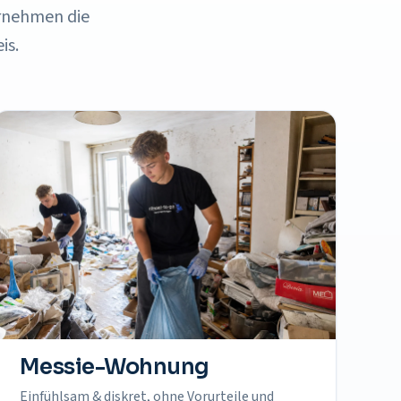
rnehmen die
is.
Messie-Wohnung
Einfühlsam & diskret, ohne Vorurteile und