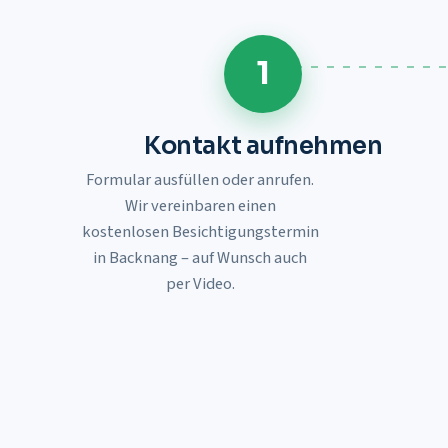
1
Kontakt aufnehmen
Formular ausfüllen oder anrufen.
Wir vereinbaren einen
kostenlosen Besichtigungstermin
in
Backnang
– auf Wunsch auch
per Video.