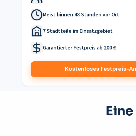
Meist binnen 48 Stunden vor Ort
7 Stadtteile im Einsatzgebiet
Garantierter Festpreis ab 200 €
Kostenloses Festpreis-A
Eine