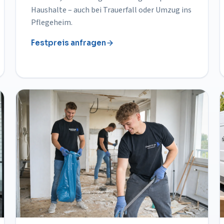
Haushalte – auch bei Trauerfall oder Umzug ins
Pflegeheim.
Festpreis anfragen