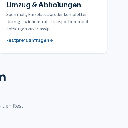
Umzug & Abholungen
Sperrmüll, Einzelstücke oder kompletter
Umzug – wir holen ab, transportieren und
entsorgen zuverlässig.
Festpreis anfragen
en
– den Rest