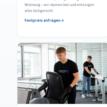
Wohnung – wir räumen leer und entsorgen
alles fachgerecht.
Festpreis anfragen