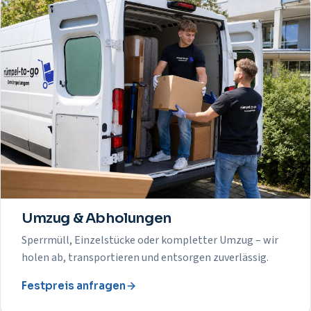
Umzug & Abholungen
Sperrmüll, Einzelstücke oder kompletter Umzug – wir
holen ab, transportieren und entsorgen zuverlässig.
Festpreis anfragen