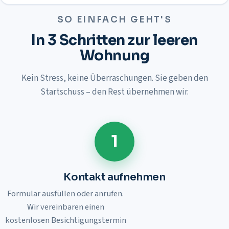
SO EINFACH GEHT'S
In 3 Schritten zur leeren
Wohnung
Kein Stress, keine Überraschungen. Sie geben den
Startschuss – den Rest übernehmen wir.
1
Kontakt aufnehmen
Formular ausfüllen oder anrufen.
Wir vereinbaren einen
kostenlosen Besichtigungstermin