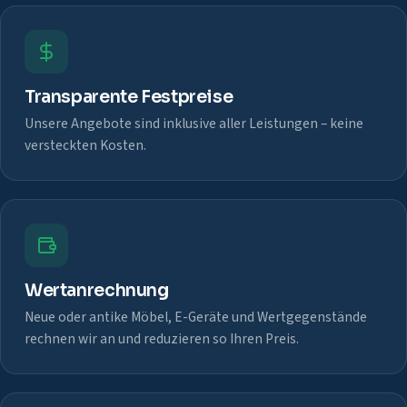
Transparente Festpreise
Unsere Angebote sind inklusive aller Leistungen – keine
versteckten Kosten.
Wertanrechnung
Neue oder antike Möbel, E-Geräte und Wertgegenstände
rechnen wir an und reduzieren so Ihren Preis.