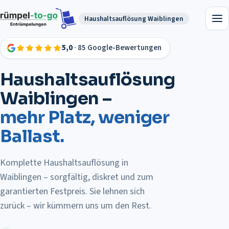
Haushaltsauflösung
Waiblingen
5,0
· 85 Google-Bewertungen
Haushaltsauflösung
Waiblingen
–
mehr Platz, weniger
Ballast.
Komplette Haushaltsauflösung in
Waiblingen – sorgfältig, diskret und zum
garantierten Festpreis.
Sie lehnen sich
zurück – wir kümmern uns um den Rest.