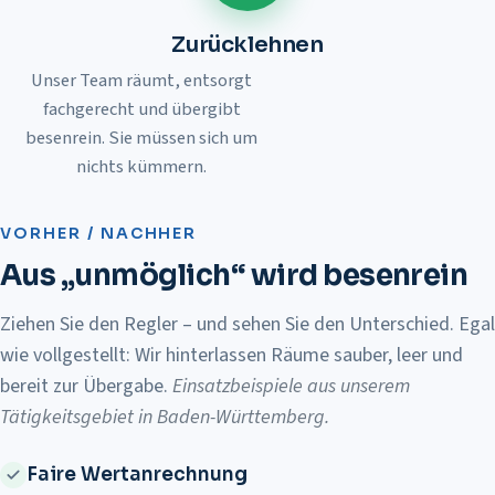
Zurücklehnen
Unser Team räumt, entsorgt
fachgerecht und übergibt
besenrein. Sie müssen sich um
nichts kümmern.
Vorher
Nachher
VORHER / NACHHER
Aus „unmöglich“ wird besenrein
Ziehen Sie den Regler – und sehen Sie den Unterschied. Egal
wie vollgestellt: Wir hinterlassen Räume sauber, leer und
bereit zur Übergabe.
Einsatzbeispiele aus unserem
Tätigkeitsgebiet in Baden-Württemberg
.
Faire Wertanrechnung