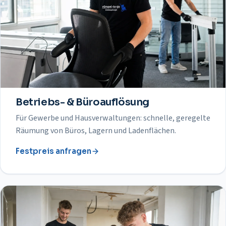
Betriebs- & Büroauflösung
Für Gewerbe und Hausverwaltungen: schnelle, geregelte
Räumung von Büros, Lagern und Ladenflächen.
Festpreis anfragen