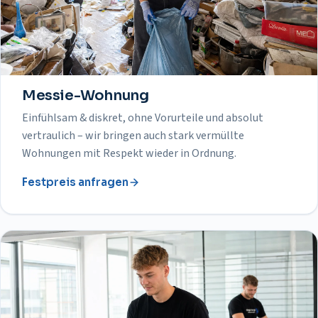
Messie-Wohnung
Einfühlsam & diskret, ohne Vorurteile und absolut
vertraulich – wir bringen auch stark vermüllte
Wohnungen mit Respekt wieder in Ordnung.
Festpreis anfragen