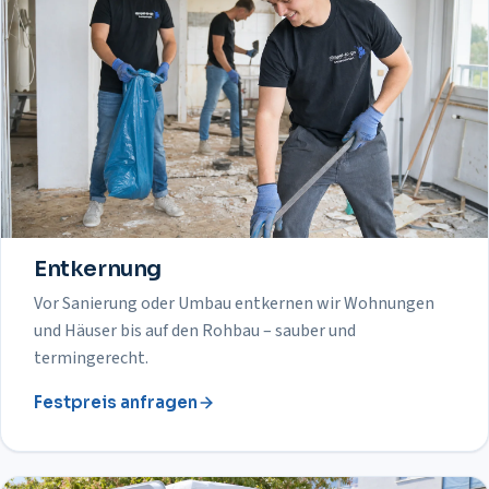
Entkernung
Vor Sanierung oder Umbau entkernen wir Wohnungen
und Häuser bis auf den Rohbau – sauber und
termingerecht.
Festpreis anfragen