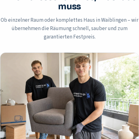
muss
Ob einzelner Raum oder komplettes Haus in
Waiblingen
– wir
übernehmen die Räumung schnell, sauber und zum
garantierten Festpreis.