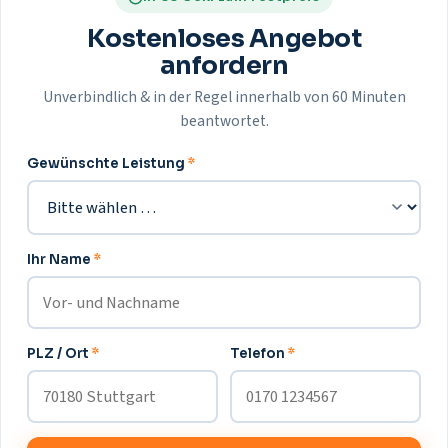
Kostenloses Angebot
anfordern
Unverbindlich & in der Regel innerhalb von 60 Minuten
beantwortet.
Gewünschte Leistung
*
Ihr Name
*
PLZ / Ort
*
Telefon
*