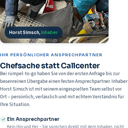
Horst Simsch,
Inhaber
IHR PERSÖNLICHER ANSPRECHPARTNER
Chefsache statt Callcenter
Bei rümpel-to-go haben Sie von der ersten Anfrage bis zur
besenreinen Übergabe einen festen Ansprechpartner. Inhaber
Horst Simsch ist mit seinem eingespielten Team selbst vor
Ort – persönlich, verlässlich und mit echtem Verständnis für
Ihre Situation.
Ein Ansprechpartner
Kein Hin und Her – Sie sprechen direkt mit dem Inhaber, nicht