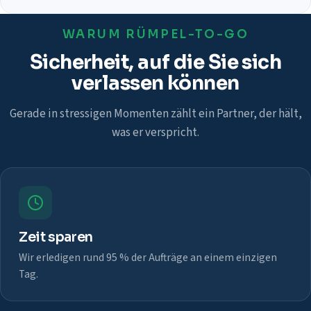
WARUM RÜMPEL-TO-GO
Sicherheit, auf die Sie sich
verlassen können
Gerade in stressigen Momenten zählt ein Partner, der hält,
was er verspricht.
Zeit sparen
Wir erledigen rund 95 % der Aufträge an einem einzigen
Tag.