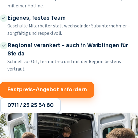
mit einer Hotline.
Eigenes, festes Team
Geschulte Mitarbeiter statt wechselnder Subunternehmer –
sorgfältig und respektvoll.
Regional verankert – auch in Waiblingen für
Sie da
Schnell vor Ort, termintreu und mit der Region bestens
vertraut.
Festpreis-Angebot anfordern
0711 / 25 25 34 80