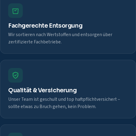
Fachgerechte Entsorgung
Wir sortieren nach Wertstoffen und entsorgen über
zertifizierte Fachbetriebe.
Qualität & Versicherung
Unser Team ist geschult und top haftpflichtversichert –
sollte etwas zu Bruch gehen, kein Problem.