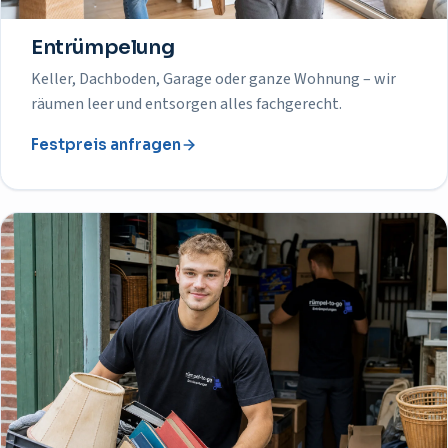
Entrümpelung
Keller, Dachboden, Garage oder ganze Wohnung – wir
räumen leer und entsorgen alles fachgerecht.
Festpreis anfragen