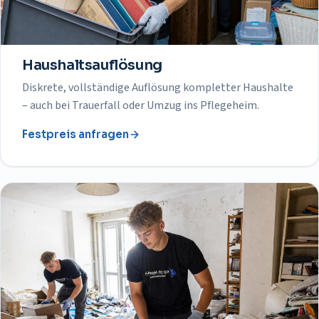
Haushaltsauflösung
Diskrete, vollständige Auflösung kompletter Haushalte
– auch bei Trauerfall oder Umzug ins Pflegeheim.
Festpreis anfragen