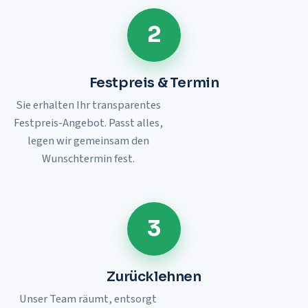
2
Festpreis & Termin
Sie erhalten Ihr transparentes
Festpreis-Angebot. Passt alles,
legen wir gemeinsam den
Wunschtermin fest.
3
Zurücklehnen
Unser Team räumt, entsorgt