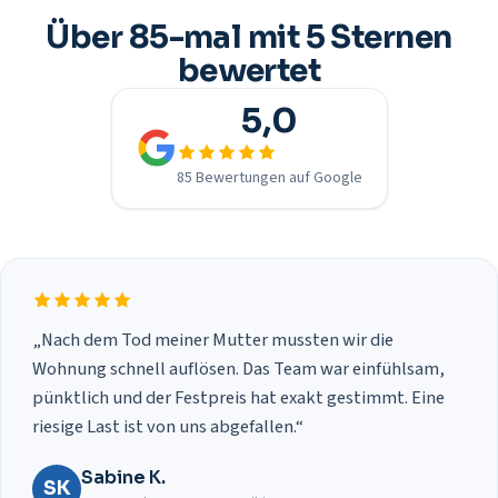
Über 85-mal mit 5 Sternen
bewertet
5,0
85 Bewertungen auf Google
„Nach dem Tod meiner Mutter mussten wir die
Wohnung schnell auflösen. Das Team war einfühlsam,
pünktlich und der Festpreis hat exakt gestimmt. Eine
riesige Last ist von uns abgefallen.“
Sabine K.
SK