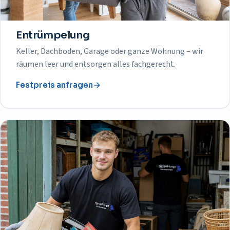
Entrümpelung
Keller, Dachboden, Garage oder ganze Wohnung – wir
räumen leer und entsorgen alles fachgerecht.
Festpreis anfragen