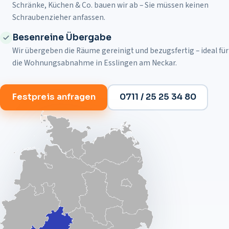
Schränke, Küchen & Co. bauen wir ab – Sie müssen keinen
Schraubenzieher anfassen.
Besenreine Übergabe
Wir übergeben die Räume gereinigt und bezugsfertig – ideal für
die Wohnungsabnahme in
Esslingen am Neckar
.
Festpreis anfragen
0711 / 25 25 34 80