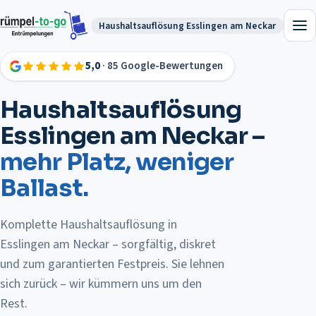
Haushaltsauflösung
Esslingen am Neckar
5,0
· 85 Google-Bewertungen
Haushaltsauflösung
Esslingen am Neckar
–
mehr Platz, weniger
Ballast.
Komplette Haushaltsauflösung in
Esslingen am Neckar – sorgfältig, diskret
und zum garantierten Festpreis.
Sie lehnen
sich zurück – wir kümmern uns um den
Rest.