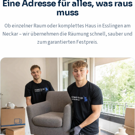
Eine Adresse für alles, was raus
muss
Ob einzelner Raum oder komplettes Haus in
Esslingen am
Neckar
– wir übernehmen die Räumung schnell, sauber und
zum garantierten Festpreis.