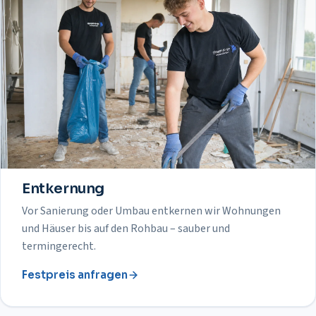
Entkernung
Vor Sanierung oder Umbau entkernen wir Wohnungen
und Häuser bis auf den Rohbau – sauber und
termingerecht.
Festpreis anfragen