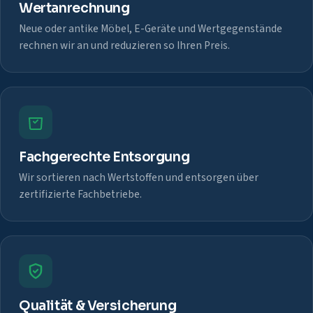
Wertanrechnung
Neue oder antike Möbel, E-Geräte und Wertgegenstände
rechnen wir an und reduzieren so Ihren Preis.
Fachgerechte Entsorgung
Wir sortieren nach Wertstoffen und entsorgen über
zertifizierte Fachbetriebe.
Qualität & Versicherung