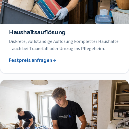
Haushaltsauflösung
Diskrete, vollständige Auflösung kompletter Haushalte
– auch bei Trauerfall oder Umzug ins Pflegeheim.
Festpreis anfragen