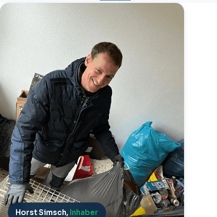
Horst Simsch,
Inhaber