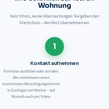
Wohnung
Kein Stress, keine Überraschungen. Sie geben den
Startschuss – den Rest übernehmen wir.
1
Kontakt aufnehmen
Formular ausfüllen oder anrufen.
Wir vereinbaren einen
kostenlosen Besichtigungstermin
in
Esslingen am Neckar
– auf
Wunsch auch per Video.