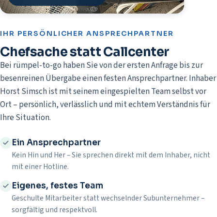
IHR PERSÖNLICHER ANSPRECHPARTNER
Chefsache statt Callcenter
Bei rümpel-to-go haben Sie von der ersten Anfrage bis zur
besenreinen Übergabe einen festen Ansprechpartner. Inhaber
Horst Simsch ist mit seinem eingespielten Team selbst vor
Ort – persönlich, verlässlich und mit echtem Verständnis für
Ihre Situation.
Ein Ansprechpartner
Kein Hin und Her – Sie sprechen direkt mit dem Inhaber, nicht
mit einer Hotline.
Eigenes, festes Team
Geschulte Mitarbeiter statt wechselnder Subunternehmer –
sorgfältig und respektvoll.