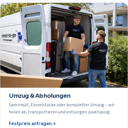
Umzug & Abholungen
Sperrmüll, Einzelstücke oder kompletter Umzug – wir
holen ab, transportieren und entsorgen zuverlässig.
Festpreis anfragen