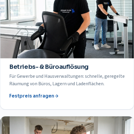
Betriebs- & Büroauflösung
Für Gewerbe und Hausverwaltungen: schnelle, geregelte
Räumung von Büros, Lagern und Ladenflächen.
Festpreis anfragen