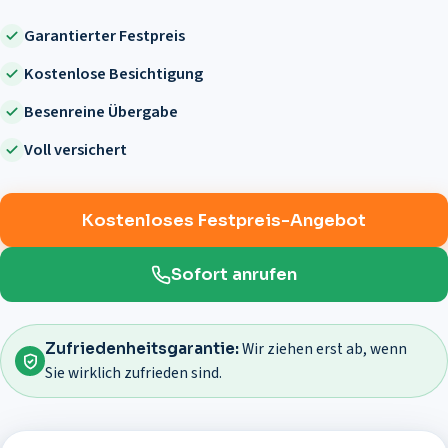
Garantierter Festpreis
Kostenlose Besichtigung
Besenreine Übergabe
Voll versichert
Kostenloses Festpreis-Angebot
Sofort anrufen
Wir ziehen erst ab, wenn
Zufriedenheitsgarantie:
Sie wirklich zufrieden sind.