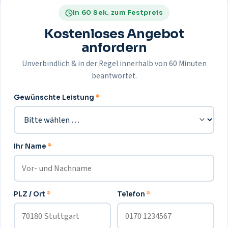
In 60 Sek. zum Festpreis
Kostenloses Angebot
anfordern
Unverbindlich & in der Regel innerhalb von 60 Minuten
beantwortet.
Gewünschte Leistung
*
Ihr Name
*
PLZ / Ort
*
Telefon
*