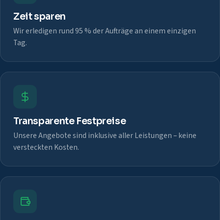
Zeit sparen
Wir erledigen rund 95 % der Aufträge an einem einzigen
Tag.
Transparente Festpreise
Unsere Angebote sind inklusive aller Leistungen – keine
versteckten Kosten.