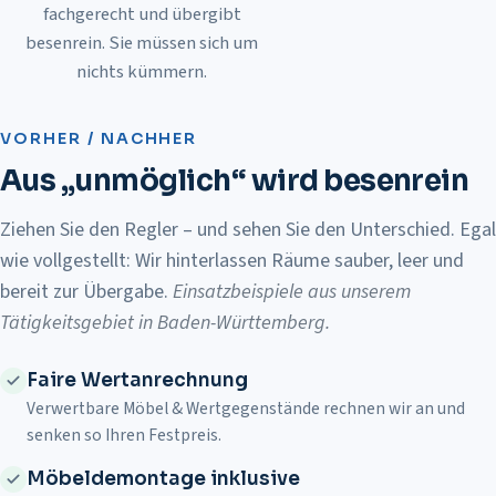
fachgerecht und übergibt
besenrein. Sie müssen sich um
nichts kümmern.
Vorher
Nachher
VORHER / NACHHER
Aus „unmöglich“ wird besenrein
Ziehen Sie den Regler – und sehen Sie den Unterschied. Egal
wie vollgestellt: Wir hinterlassen Räume sauber, leer und
bereit zur Übergabe.
Einsatzbeispiele aus unserem
Tätigkeitsgebiet in Baden-Württemberg
.
Faire Wertanrechnung
Verwertbare Möbel & Wertgegenstände rechnen wir an und
senken so Ihren Festpreis.
Möbeldemontage inklusive