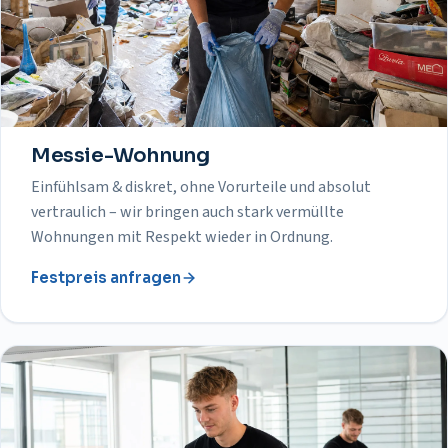
Messie-Wohnung
Einfühlsam & diskret, ohne Vorurteile und absolut
vertraulich – wir bringen auch stark vermüllte
Wohnungen mit Respekt wieder in Ordnung.
Festpreis anfragen