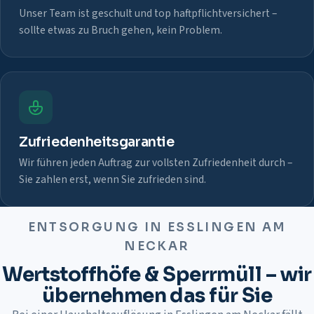
Unser Team ist geschult und top haftpflichtversichert –
sollte etwas zu Bruch gehen, kein Problem.
Zufriedenheitsgarantie
Wir führen jeden Auftrag zur vollsten Zufriedenheit durch –
Sie zahlen erst, wenn Sie zufrieden sind.
ENTSORGUNG IN
ESSLINGEN AM
NECKAR
Wertstoffhöfe & Sperrmüll – wir
übernehmen das für Sie