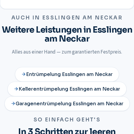
AUCH IN
ESSLINGEN AM NECKAR
Weitere Leistungen in
Esslingen
am Neckar
Alles aus einer Hand — zum garantierten Festpreis.
Entrümpelung
Esslingen am Neckar
Kellerentrümpelung
Esslingen am Neckar
Garagenentrümpelung
Esslingen am Neckar
SO EINFACH GEHT'S
In 3 Schritten zur leeren